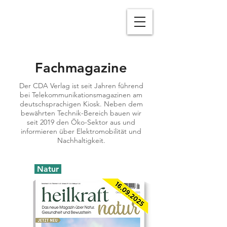
Fachmagazine
Der CDA Verlag ist seit Jahren führend
bei Telekommunikationsmagazinen am
deutschsprachigen Kiosk. Neben dem
bewährten Technik-Bereich bauen wir
seit 2019 den Öko-Sektor aus und
informieren über Elektromobilität und
Nachhaltigkeit.
Natur