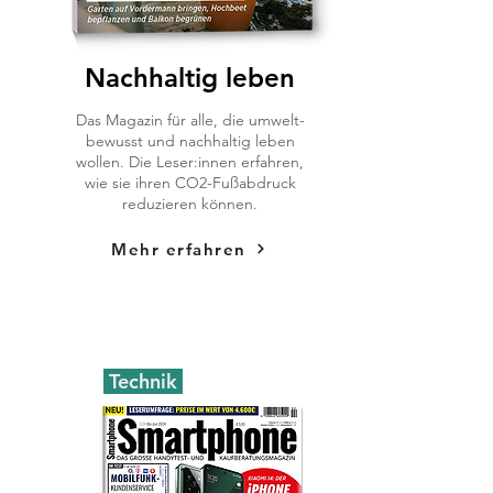
Nachhaltig leben
Das Magazin für alle, die umwelt-
bewusst und nachhaltig leben
wollen. Die Leser:innen erfahren,
wie sie ihren CO2-Fußabdruck
reduzieren können.
Mehr erfahren
Technik