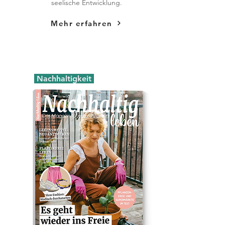
seelische Entwicklung.
Mehr erfahren
Nachhaltigkeit