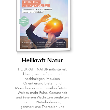
Heilkraft Natur
HEILKRAFT NATUR möchte mit
klaren, wahrhaftigen und
nachhaltigen Impulsen
Orientierung bieten und
Menschen in einer reizüberfluteten
Welt zu mehr Ruhe, Gesundheit
und innerem Wachstum begleiten
– durch Naturheilkunde,
ganzheitliche Therapien und