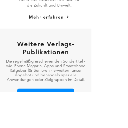
die Zukunft und Umwelt.
Mehr erfahren
Weitere Verlags-
Publikationen
Die regelmäßig erscheinenden Sondertitel -
wie iPhone Magazin, Apps und Smartphone
Ratgeber für Senioren - erweitern unser
Angebot und behandeln spezielle
Anwendungen oder Zielgruppen im Detail.
Zu den Sondertiteln