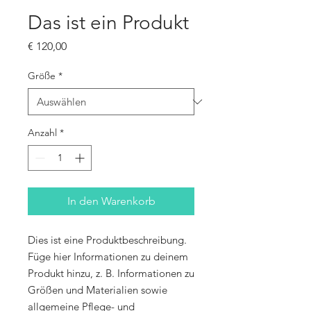
Das ist ein Produkt
Preis
€ 120,00
Größe
*
Anzahl
*
In den Warenkorb
Dies ist eine Produktbeschreibung. 
Füge hier Informationen zu deinem 
Produkt hinzu, z. B. Informationen zu 
Größen und Materialien sowie 
allgemeine Pflege- und 